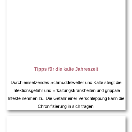
Tipps für die kalte Jahreszeit
Durch einsetzendes Schmuddelwetter und Kälte steigt die
Infektionsgefahr und Erkältungskrankheiten und grippale
Infekte nehmen zu. Die Gefahr einer Verschleppung kann die
Chronifizierung in sich tragen.