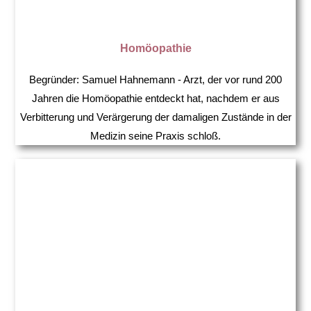
Homöopathie
Begründer: Samuel Hahnemann - Arzt, der vor rund 200
Jahren die Homöopathie entdeckt hat, nachdem er aus
Verbitterung und Verärgerung der damaligen Zustände in der
Medizin seine Praxis schloß.