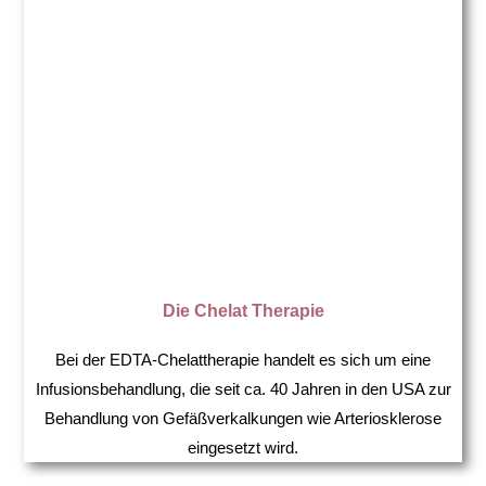
Die Chelat Therapie
Bei der EDTA-Chelattherapie handelt es sich um eine
Infusionsbehandlung, die seit ca. 40 Jahren in den USA zur
Behandlung von Gefäßverkalkungen wie Arteriosklerose
eingesetzt wird.