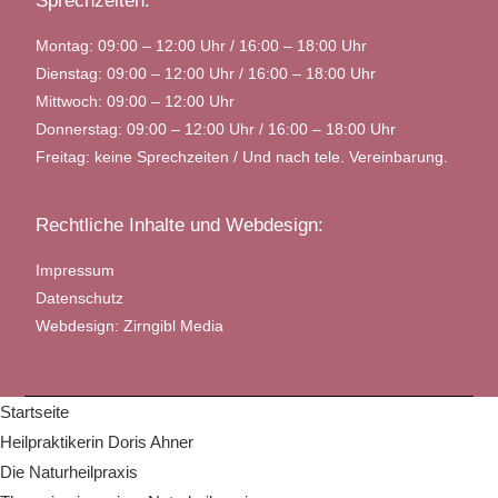
Sprechzeiten:
Montag: 09:00 – 12:00 Uhr / 16:00 – 18:00 Uhr
Dienstag: 09:00 – 12:00 Uhr / 16:00 – 18:00 Uhr
Mittwoch: 09:00 – 12:00 Uhr
Donnerstag: 09:00 – 12:00 Uhr / 16:00 – 18:00 Uhr
Freitag: keine Sprechzeiten / Und nach tele. Vereinbarung.
Rechtliche Inhalte und Webdesign:
Impressum
Datenschutz
Webdesign: Zirngibl Media
Startseite
Heilpraktikerin Doris Ahner
Die Naturheilpraxis