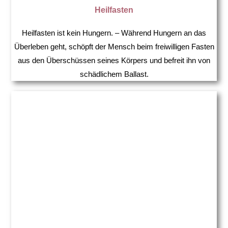
Heilfasten
Heilfasten ist kein Hungern. – Während Hungern an das
Überleben geht, schöpft der Mensch beim freiwilligen Fasten
aus den Überschüssen seines Körpers und befreit ihn von
schädlichem Ballast.