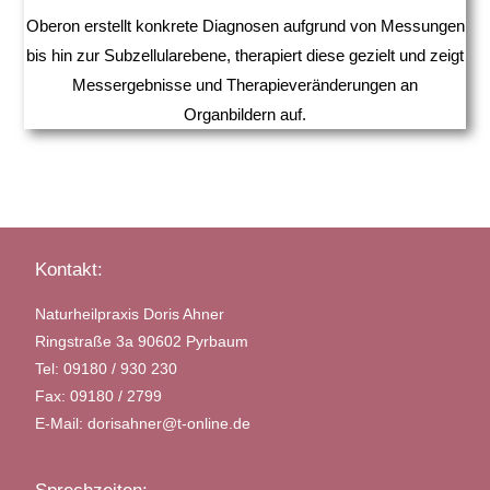
Oberon erstellt konkrete Diagnosen aufgrund von Messungen
bis hin zur Subzellularebene, therapiert diese gezielt und zeigt
Messergebnisse und Therapieveränderungen an
Organbildern auf.
Kontakt:
Naturheilpraxis Doris Ahner
Ringstraße 3a 90602 Pyrbaum
Tel: 09180 / 930 230
Fax: 09180 / 2799
E-Mail: dorisahner@t-online.de