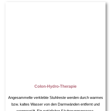
Colon-Hydro-Therapie
Angesammelte verklebte Stuhlreste werden durch warmes
bzw. kaltes Wasser von den Darmwänden entfernt und
weggespült. Ein natürlicher Säuberungsprozess.