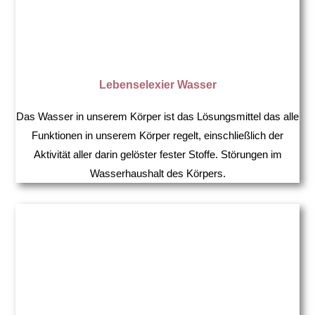
Lebenselexier Wasser
Das Wasser in unserem Körper ist das Lösungsmittel das alle
Funktionen in unserem Körper regelt, einschließlich der
Aktivität aller darin gelöster fester Stoffe. Störungen im
Wasserhaushalt des Körpers.