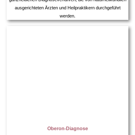
ausgerichteten Ärzten und Heilpraktikern durchgeführt
werden.
Oberon-Diagnose