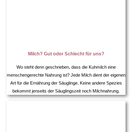
Milch? Gut oder Schlecht für uns?
Wo steht denn geschrieben, dass die Kuhmilch eine
menschengerechte Nahrung ist? Jede Milch dient der eigenen
Art für die Ernährung der Säuglinge. Keine andere Spezies
bekommt jenseits der Säuglingszeit noch Milchnahrung.